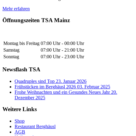
Mehr erfahren
Öffnungszeiten TSA Mainz
Montag bis Freitag
07:00 Uhr - 00:00 Uhr
Samstag
07:00 Uhr - 21:00 Uhr
Sonntag
07:00 Uhr - 23:00 Uhr
Newsflash TSA
Quadruples sind Top
23. Januar 2026
Frühstücken im Berghäusl 2026
03. Februar 2025
Frohe Weihnachten und ein Gesundes Neues Jahr
20.
Dezember 2025
Weitere Links
Shop
Restaurant Berghäusl
AGB