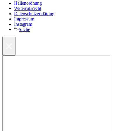
Hallenordnung
Widerrufsrecht
Datenschutzerklärung
Impressum
Instagram
">
Suche
×