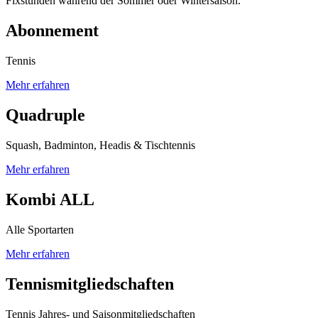
Fixstunden während der Sommer oder Wintersaison.
Abonnement
Tennis
Mehr erfahren
Quadruple
Squash, Badminton, Headis & Tischtennis
Mehr erfahren
Kombi ALL
Alle Sportarten
Mehr erfahren
Tennismitgliedschaften
Tennis Jahres- und Saisonmitgliedschaften