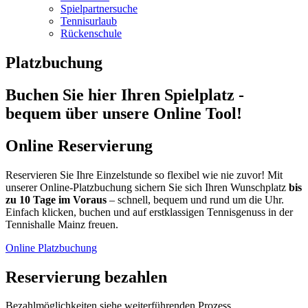
Spielpartnersuche
Tennisurlaub
Rückenschule
Platzbuchung
Buchen Sie hier Ihren Spielplatz -
bequem über unsere Online Tool!
Online Reservierung
Reservieren Sie Ihre Einzelstunde so flexibel wie nie zuvor! Mit
unserer Online-Platzbuchung sichern Sie sich Ihren Wunschplatz
bis
zu 10 Tage im Voraus
– schnell, bequem und rund um die Uhr.
Einfach klicken, buchen und auf erstklassigen Tennisgenuss in der
Tennishalle Mainz freuen.
Online Platzbuchung
Reservierung bezahlen
Bezahlmöglichkeiten siehe weiterführenden Prozess