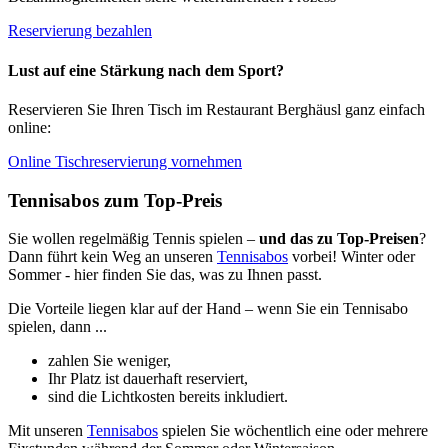
Reservierung bezahlen
Lust auf eine Stärkung nach dem Sport?
Reservieren Sie Ihren Tisch im Restaurant Berghäusl ganz einfach
online:
Online Tischreservierung vornehmen
Tennisabos zum Top-Preis
Sie wollen regelmäßig Tennis spielen –
und das zu Top-Preisen
?
Dann führt kein Weg an unseren
Tennisabos
vorbei! Winter oder
Sommer - hier finden Sie das, was zu Ihnen passt.
Die Vorteile liegen klar auf der Hand – wenn Sie ein Tennisabo
spielen, dann ...
zahlen Sie weniger,
Ihr Platz ist dauerhaft reserviert,
sind die Lichtkosten bereits inkludiert.
Mit unseren
Tennisabos
spielen Sie wöchentlich eine oder mehrere