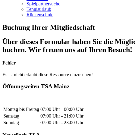
Spielpartnersuche
Tennisurlaub
Rückenschule
Buchung Ihrer Mitgliedschaft
Über dieses Formular haben Sie die Mögli
buchen. Wir freuen uns auf Ihren Besuch!
Fehler
Es ist nicht erlaubt diese Ressource einzusehen!
Öffnungszeiten TSA Mainz
Montag bis Freitag
07:00 Uhr - 00:00 Uhr
Samstag
07:00 Uhr - 21:00 Uhr
Sonntag
07:00 Uhr - 23:00 Uhr