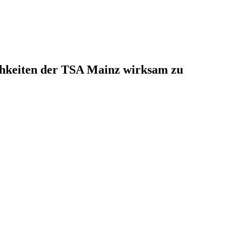
ichkeiten der TSA Mainz wirksam zu