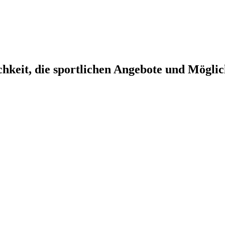
chkeit, die sportlichen Angebote und Mögl