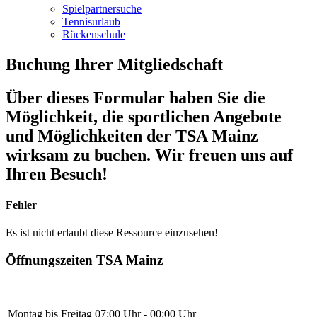
Spielpartnersuche
Tennisurlaub
Rückenschule
Buchung Ihrer Mitgliedschaft
Über dieses Formular haben Sie die
Möglichkeit, die sportlichen Angebote
und Möglichkeiten der TSA Mainz
wirksam zu buchen. Wir freuen uns auf
Ihren Besuch!
Fehler
Es ist nicht erlaubt diese Ressource einzusehen!
Öffnungszeiten TSA Mainz
Montag bis Freitag
07:00 Uhr - 00:00 Uhr