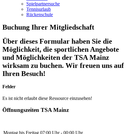
Spielpartnersuche
Tennisurlaub
Rückenschule
Buchung Ihrer Mitgliedschaft
Über dieses Formular haben Sie die
Möglichkeit, die sportlichen Angebote
und Möglichkeiten der TSA Mainz
wirksam zu buchen. Wir freuen uns auf
Ihren Besuch!
Fehler
Es ist nicht erlaubt diese Ressource einzusehen!
Öffnungszeiten TSA Mainz
Montag bis Freitag
07:00 Uhr - 00:00 Uhr