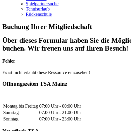
Spielpartnersuche
Tennisurlaub
Rückenschule
Buchung Ihrer Mitgliedschaft
Über dieses Formular haben Sie die Mögli
buchen. Wir freuen uns auf Ihren Besuch!
Fehler
Es ist nicht erlaubt diese Ressource einzusehen!
Öffnungszeiten TSA Mainz
Montag bis Freitag
07:00 Uhr - 00:00 Uhr
Samstag
07:00 Uhr - 21:00 Uhr
Sonntag
07:00 Uhr - 23:00 Uhr