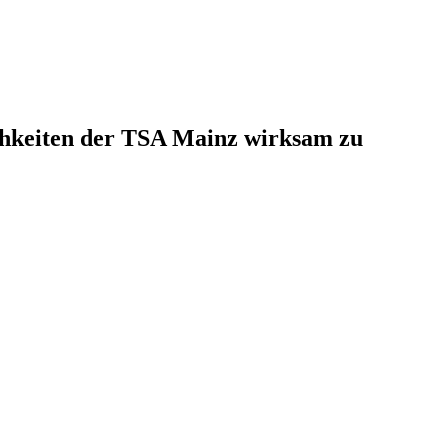
ichkeiten der TSA Mainz wirksam zu