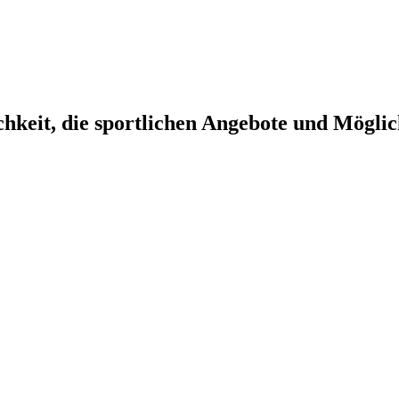
chkeit, die sportlichen Angebote und Mögl