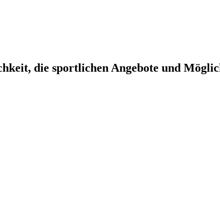
chkeit, die sportlichen Angebote und Mögl