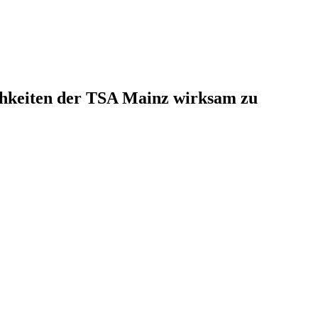
ichkeiten der TSA Mainz wirksam zu