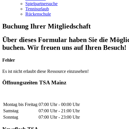
Spielpartnersuche
Tennisurlaub
Rückenschule
Buchung Ihrer Mitgliedschaft
Über dieses Formular haben Sie die Mögli
buchen. Wir freuen uns auf Ihren Besuch!
Fehler
Es ist nicht erlaubt diese Ressource einzusehen!
Öffnungszeiten TSA Mainz
Montag bis Freitag
07:00 Uhr - 00:00 Uhr
Samstag
07:00 Uhr - 21:00 Uhr
Sonntag
07:00 Uhr - 23:00 Uhr