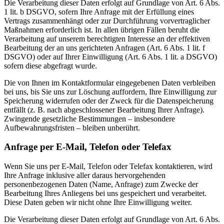
Die Verarbeitung dieser Daten erfolgt auf Grundlage von Art. 6 Abs.
1 lit. b DSGVO, sofern Ihre Anfrage mit der Erfüllung eines
Vertrags zusammenhängt oder zur Durchführung vorvertraglicher
Maßnahmen erforderlich ist. In allen übrigen Fällen beruht die
Verarbeitung auf unserem berechtigten Interesse an der effektiven
Bearbeitung der an uns gerichteten Anfragen (Art. 6 Abs. 1 lit. f
DSGVO) oder auf Ihrer Einwilligung (Art. 6 Abs. 1 lit. a DSGVO)
sofern diese abgefragt wurde.
Die von Ihnen im Kontaktformular eingegebenen Daten verbleiben
bei uns, bis Sie uns zur Löschung auffordern, Ihre Einwilligung zur
Speicherung widerrufen oder der Zweck für die Datenspeicherung
entfällt (z. B. nach abgeschlossener Bearbeitung Ihrer Anfrage).
Zwingende gesetzliche Bestimmungen – insbesondere
Aufbewahrungsfristen – bleiben unberührt.
Anfrage per E-Mail, Telefon oder Telefax
Wenn Sie uns per E-Mail, Telefon oder Telefax kontaktieren, wird
Ihre Anfrage inklusive aller daraus hervorgehenden
personenbezogenen Daten (Name, Anfrage) zum Zwecke der
Bearbeitung Ihres Anliegens bei uns gespeichert und verarbeitet.
Diese Daten geben wir nicht ohne Ihre Einwilligung weiter.
Die Verarbeitung dieser Daten erfolgt auf Grundlage von Art. 6 Abs.