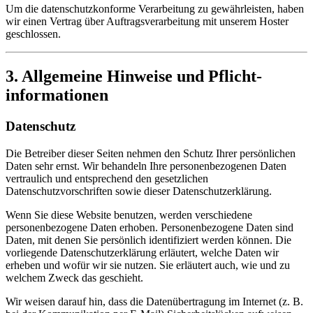
Um die datenschutzkonforme Verarbeitung zu gewährleisten, haben
wir einen Vertrag über Auftragsverarbeitung mit unserem Hoster
geschlossen.
3. Allgemeine Hinweise und Pflicht­
informationen
Datenschutz
Die Betreiber dieser Seiten nehmen den Schutz Ihrer persönlichen
Daten sehr ernst. Wir behandeln Ihre personenbezogenen Daten
vertraulich und entsprechend den gesetzlichen
Datenschutzvorschriften sowie dieser Datenschutzerklärung.
Wenn Sie diese Website benutzen, werden verschiedene
personenbezogene Daten erhoben. Personenbezogene Daten sind
Daten, mit denen Sie persönlich identifiziert werden können. Die
vorliegende Datenschutzerklärung erläutert, welche Daten wir
erheben und wofür wir sie nutzen. Sie erläutert auch, wie und zu
welchem Zweck das geschieht.
Wir weisen darauf hin, dass die Datenübertragung im Internet (z. B.