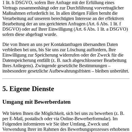
1 lit. b DSGVO, sofern Ihre Anfrage mit der Erfüllung eines
Vertrags zusammenhängt oder zur Durchführung vorvertraglicher
Maßnahmen erforderlich ist. In allen übrigen Fällen beruht die
Verarbeitung auf unserem berechtigten Interesse an der effektiven
Bearbeitung der an uns gerichteten Anfragen (Art. 6 Abs. 1 lit. f
DSGVO) oder auf Ihrer Einwilligung (Art. 6 Abs. 1 lit. a DSGVO)
sofern diese abgefragt wurde.
Die von Ihnen an uns per Kontaktanfragen übersandten Daten
verbleiben bei uns, bis Sie uns zur Löschung auffordern, Ihre
Einwilligung zur Speicherung widerrufen oder der Zweck für die
Datenspeicherung entfällt (z. B. nach abgeschlossener Bearbeitung
Ihres Anliegens). Zwingende gesetzliche Bestimmungen –
insbesondere gesetzliche Aufbewahrungsfristen – bleiben unberührt.
5. Eigene Dienste
Umgang mit Bewerberdaten
Wir bieten Ihnen die Möglichkeit, sich bei uns zu bewerben (z. B.
per E-Mail, postalisch oder via Online-Bewerberformular). Im
Folgenden informieren wir Sie über Umfang, Zweck und
Verwendung Ihrer im Rahmen des Bewerbungsprozesses erhobenen