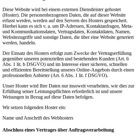
Diese Website wird bei einem externen Dienstleister gehostet
(Hoster). Die personenbezogenen Daten, die auf dieser Website
erfasst werden, werden auf den Servern des Hosters gespeichert.
Hierbei kann es sich v. a. um IP-Adressen, Kontaktanfragen, Meta-
und Kommunikationsdaten, Vertragsdaten, Kontaktdaten, Namen,
Websitezugriffe und sonstige Daten, die über eine Website generiert
werden, handeln.
Der Einsatz des Hosters erfolgt zum Zwecke der Vertragserfüllung
gegenüber unseren potenziellen und bestehenden Kunden (Art. 6
Abs. 1 lit. b DSGVO) und im Interesse einer sicheren, schnellen
und effizienten Bereitstellung unseres Online-Angebots durch einen
professionellen Anbieter (Art. 6 Abs. 1 lit. f DSGVO).
Unser Hoster wird Ihre Daten nur insoweit verarbeiten, wie dies zur
Erfüllung seiner Leistungspflichten erforderlich ist und unsere
Weisungen in Bezug auf diese Daten befolgen.
Wir setzen folgenden Hoster ein:
Name und Anschrift des Webhosters
Abschluss eines Vertrages über Auftragsverarbeitung