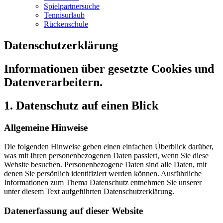
Spielpartnersuche
Tennisurlaub
Rückenschule
Datenschutzerklärung
Informationen über gesetzte Cookies und
Datenverarbeitern.
1. Datenschutz auf einen Blick
Allgemeine Hinweise
Die folgenden Hinweise geben einen einfachen Überblick darüber,
was mit Ihren personenbezogenen Daten passiert, wenn Sie diese
Website besuchen. Personenbezogene Daten sind alle Daten, mit
denen Sie persönlich identifiziert werden können. Ausführliche
Informationen zum Thema Datenschutz entnehmen Sie unserer
unter diesem Text aufgeführten Datenschutzerklärung.
Datenerfassung auf dieser Website