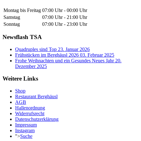
Montag bis Freitag
07:00 Uhr - 00:00 Uhr
Samstag
07:00 Uhr - 21:00 Uhr
Sonntag
07:00 Uhr - 23:00 Uhr
Newsflash TSA
Quadruples sind Top
23. Januar 2026
Frühstücken im Berghäusl 2026
03. Februar 2025
Frohe Weihnachten und ein Gesundes Neues Jahr
20.
Dezember 2025
Weitere Links
Shop
Restaurant Berghäusl
AGB
Hallenordnung
Widerrufsrecht
Datenschutzerklärung
Impressum
Instagram
">
Suche