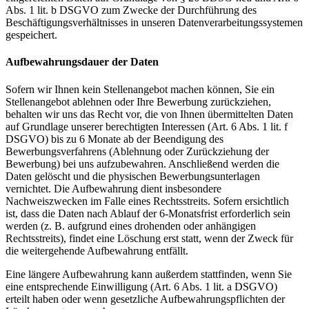
Abs. 1 lit. b DSGVO zum Zwecke der Durchführung des
Beschäftigungsverhältnisses in unseren Datenverarbeitungssystemen
gespeichert.
Aufbewahrungsdauer der Daten
Sofern wir Ihnen kein Stellenangebot machen können, Sie ein
Stellenangebot ablehnen oder Ihre Bewerbung zurückziehen,
behalten wir uns das Recht vor, die von Ihnen übermittelten Daten
auf Grundlage unserer berechtigten Interessen (Art. 6 Abs. 1 lit. f
DSGVO) bis zu 6 Monate ab der Beendigung des
Bewerbungsverfahrens (Ablehnung oder Zurückziehung der
Bewerbung) bei uns aufzubewahren. Anschließend werden die
Daten gelöscht und die physischen Bewerbungsunterlagen
vernichtet. Die Aufbewahrung dient insbesondere
Nachweiszwecken im Falle eines Rechtsstreits. Sofern ersichtlich
ist, dass die Daten nach Ablauf der 6-Monatsfrist erforderlich sein
werden (z. B. aufgrund eines drohenden oder anhängigen
Rechtsstreits), findet eine Löschung erst statt, wenn der Zweck für
die weitergehende Aufbewahrung entfällt.
Eine längere Aufbewahrung kann außerdem stattfinden, wenn Sie
eine entsprechende Einwilligung (Art. 6 Abs. 1 lit. a DSGVO)
erteilt haben oder wenn gesetzliche Aufbewahrungspflichten der