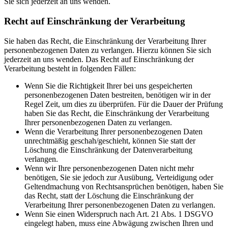
Sie sich jederzeit an uns wenden.
Recht auf Einschränkung der Verarbeitung
Sie haben das Recht, die Einschränkung der Verarbeitung Ihrer
personenbezogenen Daten zu verlangen. Hierzu können Sie sich
jederzeit an uns wenden. Das Recht auf Einschränkung der
Verarbeitung besteht in folgenden Fällen:
Wenn Sie die Richtigkeit Ihrer bei uns gespeicherten
personenbezogenen Daten bestreiten, benötigen wir in der
Regel Zeit, um dies zu überprüfen. Für die Dauer der Prüfung
haben Sie das Recht, die Einschränkung der Verarbeitung
Ihrer personenbezogenen Daten zu verlangen.
Wenn die Verarbeitung Ihrer personenbezogenen Daten
unrechtmäßig geschah/geschieht, können Sie statt der
Löschung die Einschränkung der Datenverarbeitung
verlangen.
Wenn wir Ihre personenbezogenen Daten nicht mehr
benötigen, Sie sie jedoch zur Ausübung, Verteidigung oder
Geltendmachung von Rechtsansprüchen benötigen, haben Sie
das Recht, statt der Löschung die Einschränkung der
Verarbeitung Ihrer personenbezogenen Daten zu verlangen.
Wenn Sie einen Widerspruch nach Art. 21 Abs. 1 DSGVO
eingelegt haben, muss eine Abwägung zwischen Ihren und