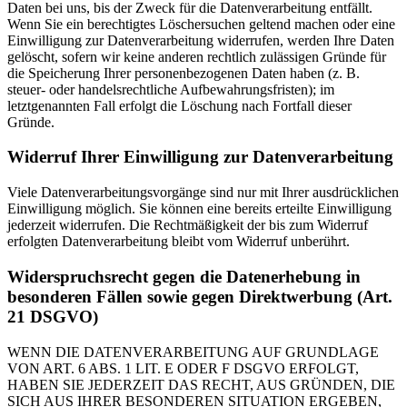
Daten bei uns, bis der Zweck für die Datenverarbeitung entfällt.
Wenn Sie ein berechtigtes Löschersuchen geltend machen oder eine
Einwilligung zur Datenverarbeitung widerrufen, werden Ihre Daten
gelöscht, sofern wir keine anderen rechtlich zulässigen Gründe für
die Speicherung Ihrer personenbezogenen Daten haben (z. B.
steuer- oder handelsrechtliche Aufbewahrungsfristen); im
letztgenannten Fall erfolgt die Löschung nach Fortfall dieser
Gründe.
Widerruf Ihrer Einwilligung zur Datenverarbeitung
Viele Datenverarbeitungsvorgänge sind nur mit Ihrer ausdrücklichen
Einwilligung möglich. Sie können eine bereits erteilte Einwilligung
jederzeit widerrufen. Die Rechtmäßigkeit der bis zum Widerruf
erfolgten Datenverarbeitung bleibt vom Widerruf unberührt.
Widerspruchsrecht gegen die Datenerhebung in
besonderen Fällen sowie gegen Direktwerbung (Art.
21 DSGVO)
WENN DIE DATENVERARBEITUNG AUF GRUNDLAGE
VON ART. 6 ABS. 1 LIT. E ODER F DSGVO ERFOLGT,
HABEN SIE JEDERZEIT DAS RECHT, AUS GRÜNDEN, DIE
SICH AUS IHRER BESONDEREN SITUATION ERGEBEN,