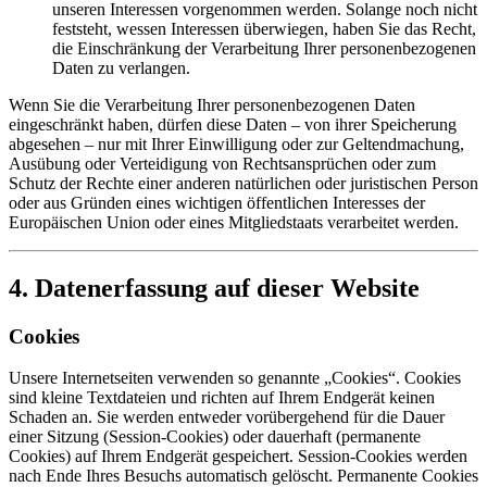
unseren Interessen vorgenommen werden. Solange noch nicht
feststeht, wessen Interessen überwiegen, haben Sie das Recht,
die Einschränkung der Verarbeitung Ihrer personenbezogenen
Daten zu verlangen.
Wenn Sie die Verarbeitung Ihrer personenbezogenen Daten
eingeschränkt haben, dürfen diese Daten – von ihrer Speicherung
abgesehen – nur mit Ihrer Einwilligung oder zur Geltendmachung,
Ausübung oder Verteidigung von Rechtsansprüchen oder zum
Schutz der Rechte einer anderen natürlichen oder juristischen Person
oder aus Gründen eines wichtigen öffentlichen Interesses der
Europäischen Union oder eines Mitgliedstaats verarbeitet werden.
4. Datenerfassung auf dieser Website
Cookies
Unsere Internetseiten verwenden so genannte „Cookies“. Cookies
sind kleine Textdateien und richten auf Ihrem Endgerät keinen
Schaden an. Sie werden entweder vorübergehend für die Dauer
einer Sitzung (Session-Cookies) oder dauerhaft (permanente
Cookies) auf Ihrem Endgerät gespeichert. Session-Cookies werden
nach Ende Ihres Besuchs automatisch gelöscht. Permanente Cookies