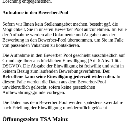
Löschung entgegenstehen.
Aufnahme in den Bewerber-Pool
Sofern wir Ihnen kein Stellenangebot machen, besteht ggf. die
Möglichkeit, Sie in unseren Bewerber-Pool aufzunehmen. Im Falle
der Aufnahme werden alle Dokumente und Angaben aus der
Bewerbung in den Bewerber-Pool übernommen, um Sie im Falle
von passenden Vakanzen zu kontaktieren.
Die Aufnahme in den Bewerber-Pool geschieht ausschließlich auf
Grundlage Ihrer ausdrücklichen Einwilligung (Art. 6 Abs. 1 lit. a
DSGVO). Die Abgabe der Einwilligung ist freiwillig und steht in
keinem Bezug zum laufenden Bewerbungsverfahren.
Der
Betroffene kann seine Einwilligung jederzeit widerrufen.
In
diesem Falle werden die Daten aus dem Bewerber-Pool
unwiderruflich gelöscht, sofern keine gesetzlichen
Aufbewahrungsgründe vorliegen.
Die Daten aus dem Bewerber-Pool werden spätestens zwei Jahre
nach Erteilung der Einwilligung unwiderruflich gelöscht.
Öffnungszeiten TSA Mainz