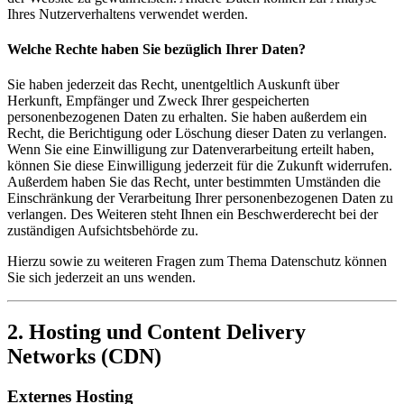
Ihres Nutzerverhaltens verwendet werden.
Welche Rechte haben Sie bezüglich Ihrer Daten?
Sie haben jederzeit das Recht, unentgeltlich Auskunft über
Herkunft, Empfänger und Zweck Ihrer gespeicherten
personenbezogenen Daten zu erhalten. Sie haben außerdem ein
Recht, die Berichtigung oder Löschung dieser Daten zu verlangen.
Wenn Sie eine Einwilligung zur Datenverarbeitung erteilt haben,
können Sie diese Einwilligung jederzeit für die Zukunft widerrufen.
Außerdem haben Sie das Recht, unter bestimmten Umständen die
Einschränkung der Verarbeitung Ihrer personenbezogenen Daten zu
verlangen. Des Weiteren steht Ihnen ein Beschwerderecht bei der
zuständigen Aufsichtsbehörde zu.
Hierzu sowie zu weiteren Fragen zum Thema Datenschutz können
Sie sich jederzeit an uns wenden.
2. Hosting und Content Delivery
Networks (CDN)
Externes Hosting