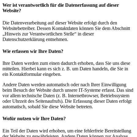
Wer ist verantwortlich für die Datenerfassung auf dieser
Website?
Die Datenverarbeitung auf dieser Website erfolgt durch den
Websitebetreiber. Dessen Kontaktdaten können Sie dem Abschnitt
„Hinweis zur Verantwortlichen Stelle“ in dieser
Datenschutzerklärung entnehmen.
Wie erfassen wir Ihre Daten?
Ihre Daten werden zum einen dadurch erhoben, dass Sie uns diese
mitteilen. Hierbei kann es sich z. B. um Daten handeln, die Sie in
ein Kontaktformular eingeben.
Andere Daten werden automatisch oder nach Ihrer Einwilligung
beim Besuch der Website durch unsere IT-Systeme erfasst. Das sind
vor allem technische Daten (z. B. Internetbrowser, Betriebssystem
oder Uhrzeit des Seitenaufrufs). Die Erfassung dieser Daten erfolgt
automatisch, sobald Sie diese Website betreten.
Wofür nutzen wir Ihre Daten?
Ein Teil der Daten wird erhoben, um eine fehlerfreie Bereitstellung
der Website zu gewährleisten. Andere Daten können zur Analyse