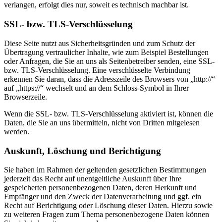
verlangen, erfolgt dies nur, soweit es technisch machbar ist.
SSL- bzw. TLS-Verschlüsselung
Diese Seite nutzt aus Sicherheitsgründen und zum Schutz der
Übertragung vertraulicher Inhalte, wie zum Beispiel Bestellungen
oder Anfragen, die Sie an uns als Seitenbetreiber senden, eine SSL-
bzw. TLS-Verschlüsselung. Eine verschlüsselte Verbindung
erkennen Sie daran, dass die Adresszeile des Browsers von „http://“
auf „https://“ wechselt und an dem Schloss-Symbol in Ihrer
Browserzeile.
Wenn die SSL- bzw. TLS-Verschlüsselung aktiviert ist, können die
Daten, die Sie an uns übermitteln, nicht von Dritten mitgelesen
werden.
Auskunft, Löschung und Berichtigung
Sie haben im Rahmen der geltenden gesetzlichen Bestimmungen
jederzeit das Recht auf unentgeltliche Auskunft über Ihre
gespeicherten personenbezogenen Daten, deren Herkunft und
Empfänger und den Zweck der Datenverarbeitung und ggf. ein
Recht auf Berichtigung oder Löschung dieser Daten. Hierzu sowie
zu weiteren Fragen zum Thema personenbezogene Daten können