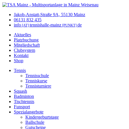
Jakob-Anstatt-Straße 9A, 55130 Mainz
06131 832 435
info
tennishalle-mainz
de
[AT]
[PUNKT]
Aktuelles
Platzbuchung
Mitgliedschaft
Clubsystem
Kontakt
Shop
Tennis
Tennisschule
Tenniskurse
Tennisturniere
Squash
Badminton
Tischtennis
Funsport
Spezialangebote
Kindergeburtstage
Ballschule
Gutscheine