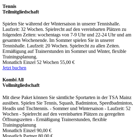
Tennis
Teilmitgliedschaft
Spielen Sie während der Wintersaison in unserer Tennishalle.
Laufzeit: 32 Wochen. Spielrecht auf den vereinbarten Plätzen zu
folgenden Zeiten: wochentags von 7-9 Uhr und 22-24 Uhr und am
gesamten Wochenende. Im Sommer spielen Sie in unserer
Tennishalle. Laufzeit: 20 Wochen. Spielrecht zu allen Zeiten.
Ermäßigung auf Trainerstunden im Sommer und Winter, flexible
Trainingsplanung.
Monatlich Einzel 52 Wochen
55,00 €
Jetzt buchen
Kombi All
Vollmitgliedschaft
Mit diese Paket können Sie sämtliche Sportarten in der TSA Mainz
ausüben. Spielen Sie Tennis, Squash, Badminton, Speedbadminton,
Headis und Tischtennis. - Sommer und Wintersaison - Laufzeit: 52
Wochen - Spielrecht auf den vereinbarten Plätzen zu geregelten
Öffnungszeiten - Ermäßigung Trainerstunden, flexible
Trainingsplanung
Monatlich Einzel
90,00 €
Monatlich Partner
80,00 €