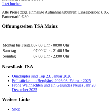
Jetzt buchen
Alle Preise zzgl. einmalige Aufnahmegebühren: Einzelperson: € 85,
Partnertarif: € 80
Öffnungszeiten TSA Mainz
Montag bis Freitag
07:00 Uhr - 00:00 Uhr
Samstag
07:00 Uhr - 21:00 Uhr
Sonntag
07:00 Uhr - 23:00 Uhr
Newsflash TSA
Quadruples sind Top
23. Januar 2026
Frühstücken im Berghäusl 2026
03. Februar 2025
Frohe Weihnachten und ein Gesundes Neues Jahr
20.
Dezember 2025
Weitere Links
Shop