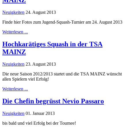
MAINZ
Neuigkeiten
24. August 2013
Finde hier Fotos zum Jugend-Squash-Turnier am 24. August 2013
Weiterlesen ...
Hochkarätiges Squash in der TSA
MAINZ
Neuigkeiten
23. August 2013
Die neue Saison 2012/2013 startet und die TSA MAINZ wünscht
allen Spielern viel Erfolg!
Weiterlesen ...
Die Chefin begrüsst Nevio Passaro
Neuigkeiten
01. Januar 2013
bis bald und viel Erfolg bei der Tournee!