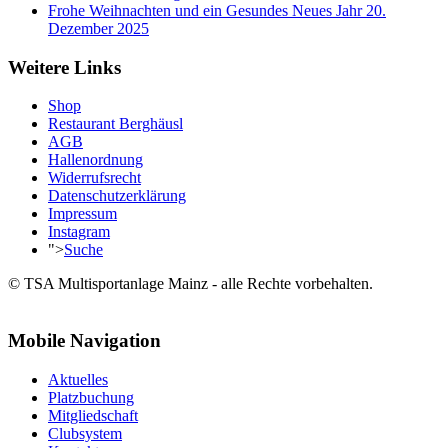
Frohe Weihnachten und ein Gesundes Neues Jahr
20.
Dezember 2025
Weitere Links
Shop
Restaurant Berghäusl
AGB
Hallenordnung
Widerrufsrecht
Datenschutzerklärung
Impressum
Instagram
">
Suche
© TSA Multisportanlage Mainz - alle Rechte vorbehalten.
Mobile Navigation
Aktuelles
Platzbuchung
Mitgliedschaft
Clubsystem