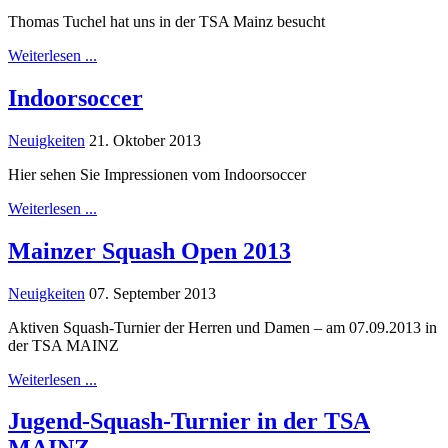
Thomas Tuchel hat uns in der TSA Mainz besucht
Weiterlesen ...
Indoorsoccer
Neuigkeiten
21. Oktober 2013
Hier sehen Sie Impressionen vom Indoorsoccer
Weiterlesen ...
Mainzer Squash Open 2013
Neuigkeiten
07. September 2013
Aktiven Squash-Turnier der Herren und Damen – am 07.09.2013 in
der TSA MAINZ
Weiterlesen ...
Jugend-Squash-Turnier in der TSA