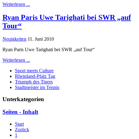
Weiterlesen ...
Ryan Paris Uwe Tarighati bei SWR „auf
Tour“
Neuigkeiten
11. Juni 2010
Ryan Paris Uwe Tarighati bei SWR „auf Tour“
Weiterlesen ...
Sport meets Culture
Rheinland-Pfalz Tag
Triumph des Tigers
Stadtmeister im Tennis
Unterkategorien
Seiten - Inhalt
Start
Zurück
1