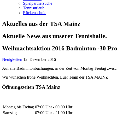
Spielpartnersuche
Tennisurlaub
Rückenschule
Aktuelles aus der TSA Mainz
Aktuelle News aus unserer Tennishalle.
Weihnachtsaktion 2016 Badminton -30 Pro
Neuigkeiten
12. Dezember 2016
Auf alle Badmintonbuchungen, in der Zeit von Montag-Freitag zwisch
Wir wünschen frohe Weihnachten. Euer Team der TSA MAINZ
Öffnungszeiten TSA Mainz
Montag bis Freitag
07:00 Uhr - 00:00 Uhr
Samstag
07:00 Uhr - 21:00 Uhr