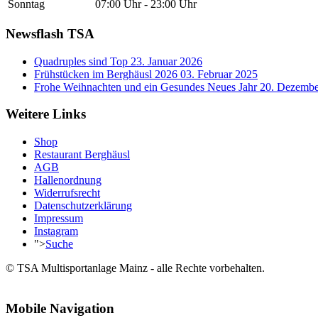
Sonntag
07:00 Uhr - 23:00 Uhr
Newsflash TSA
Quadruples sind Top
23. Januar 2026
Frühstücken im Berghäusl 2026
03. Februar 2025
Frohe Weihnachten und ein Gesundes Neues Jahr
20. Dezembe
Weitere Links
Shop
Restaurant Berghäusl
AGB
Hallenordnung
Widerrufsrecht
Datenschutzerklärung
Impressum
Instagram
">
Suche
© TSA Multisportanlage Mainz - alle Rechte vorbehalten.
Mobile Navigation