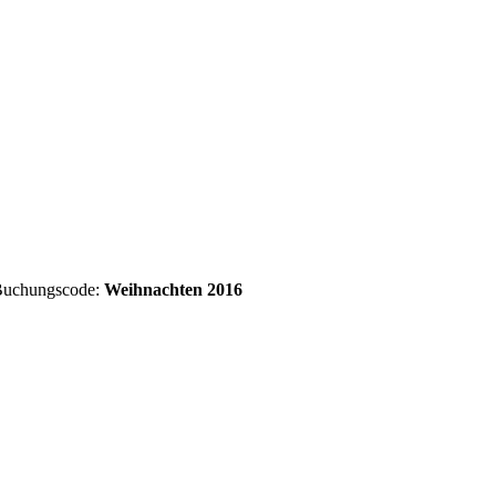
Buchungscode:
Weihnachten 2016