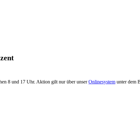
zent
en 8 und 17 Uhr. Aktion gilt nur über unser
Onlinesystem
unter dem 