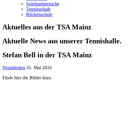
Spielpartnersuche
Tennisurlaub
Rückenschule
Aktuelles aus der TSA Mainz
Aktuelle News aus unserer Tennishalle.
Stefan Bell in der TSA Mainz
Neuigkeiten
31. Mai 2016
Finde hier die Bilder dazu