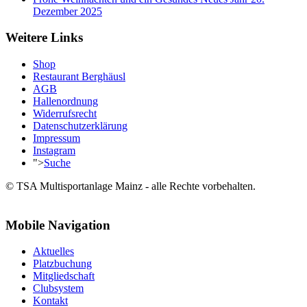
Dezember 2025
Weitere Links
Shop
Restaurant Berghäusl
AGB
Hallenordnung
Widerrufsrecht
Datenschutzerklärung
Impressum
Instagram
">
Suche
© TSA Multisportanlage Mainz - alle Rechte vorbehalten.
Mobile Navigation
Aktuelles
Platzbuchung
Mitgliedschaft
Clubsystem
Kontakt