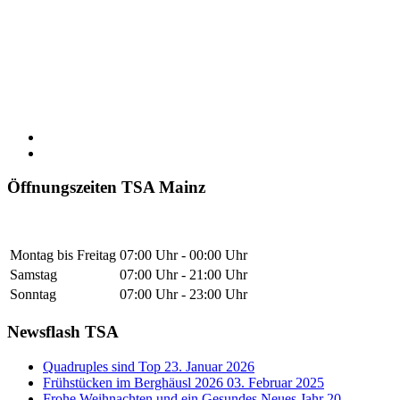
Öffnungszeiten TSA Mainz
Montag bis Freitag
07:00 Uhr - 00:00 Uhr
Samstag
07:00 Uhr - 21:00 Uhr
Sonntag
07:00 Uhr - 23:00 Uhr
Newsflash TSA
Quadruples sind Top
23. Januar 2026
Frühstücken im Berghäusl 2026
03. Februar 2025
Frohe Weihnachten und ein Gesundes Neues Jahr
20.