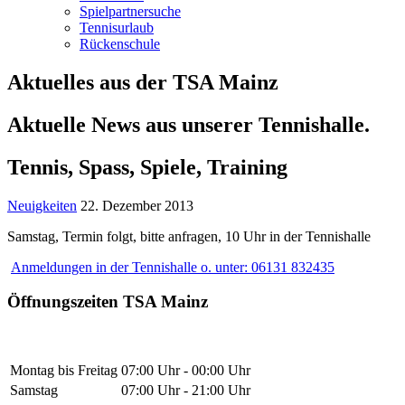
Spielpartnersuche
Tennisurlaub
Rückenschule
Aktuelles aus der TSA Mainz
Aktuelle News aus unserer Tennishalle.
Tennis, Spass, Spiele, Training
Neuigkeiten
22. Dezember 2013
Samstag, Termin folgt, bitte anfragen, 10 Uhr in der Tennishalle
Anmeldungen in der Tennishalle o. unter: 06131 832435
Öffnungszeiten TSA Mainz
Montag bis Freitag
07:00 Uhr - 00:00 Uhr
Samstag
07:00 Uhr - 21:00 Uhr