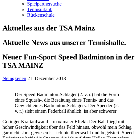
Spielpartnersuche
Tennisurlaub
Rückenschule
Aktuelles aus der TSA Mainz
Aktuelle News aus unserer Tennishalle.
Neuer Fun-Sport Speed Badminton in der
TSA MAINZ
Neuigkeiten
21. Dezember 2013
Der Speed Badminton-Schläger (2. v. r.) hat die Form
eines Squash-, die Besaitung eines Tennis- und das
Gewicht eines Badminton-Schlägers. Der Speeder (2.
v. r.) sieht einem Federball ähnlich, ist aber schwerer
Geringer Kraftaufwand – maximaler Effekt: Der Ball fliegt mit
hoher Geschwindigkeit über das Feld hinaus, obwohl mein Schlag
gar nicht stark gewesen ist. Ich bin überrascht und begeistert. Speed