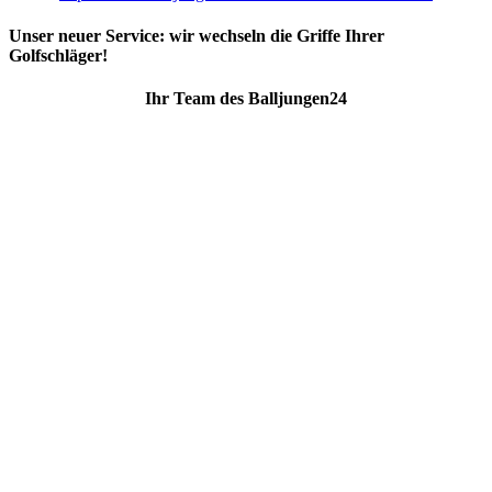
Unser neuer Service: wir wechseln die Griffe Ihrer
Golfschläger!
Ihr Team des Balljungen24