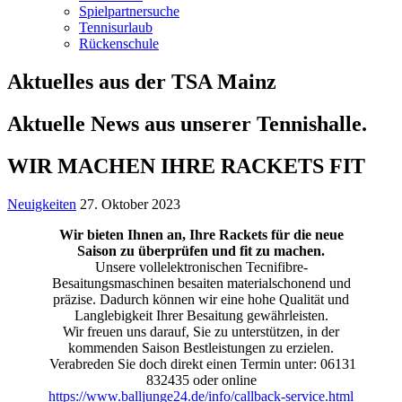
Spielpartnersuche
Tennisurlaub
Rückenschule
Aktuelles aus der TSA Mainz
Aktuelle News aus unserer Tennishalle.
WIR MACHEN IHRE RACKETS FIT
Neuigkeiten
27. Oktober 2023
Wir bieten Ihnen an, Ihre Rackets für die neue
Saison zu überprüfen und fit zu machen.
Unsere vollelektronischen Tecnifibre-
Besaitungsmaschinen besaiten materialschonend und
präzise. Dadurch können wir eine hohe Qualität und
Langlebigkeit Ihrer Besaitung gewährleisten.
Wir freuen uns darauf, Sie zu unterstützen, in der
kommenden Saison Bestleistungen zu erzielen.
Verabreden Sie doch direkt einen Termin unter: 06131
832435 oder online
https://www.balljunge24.de/info/callback-service.html