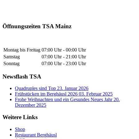
Öffnungszeiten TSA Mainz
Montag bis Freitag
07:00 Uhr - 00:00 Uhr
Samstag
07:00 Uhr - 21:00 Uhr
Sonntag
07:00 Uhr - 23:00 Uhr
Newsflash TSA
Quadruples sind Top
23. Januar 2026
Frühstücken im Berghäusl 2026
03. Februar 2025
Frohe Weihnachten und ein Gesundes Neues Jahr
20.
Dezember 2025
Weitere Links
Shop
Restaurant Berghäusl