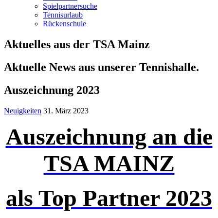
Spielpartnersuche
Tennisurlaub
Rückenschule
Aktuelles aus der TSA Mainz
Aktuelle News aus unserer Tennishalle.
Auszeichnung 2023
Neuigkeiten
31. März 2023
Auszeichnung an die
TSA MAINZ
als Top Partner 2023