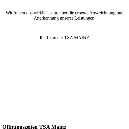
Wir freuen uns wirklich sehr, über die erneute Auszeichnung und
Anerkennung unserer Leistungen.
Ihr Team der TSA MAINZ
Öffnungszeiten TSA Mainz